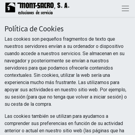
Política de Cookies
Las cookies son pequeños fragmentos de texto que
nuestros servidores envían a su ordenador o dispositivo
cuando accede a nuestros servicios. Se almacenan en su
navegador y posteriormente se envían a nuestros
servidores para que podamos ofrecerle contenidos
contextuales. Sin cookies, utilizar la web sería una
experiencia mucho más frustrante. Las utilizamos para
apoyar sus actividades en nuestro sitio web. Por ejemplo,
su sesión (para que no tenga que volver a iniciar sesión) o
su cesta de la compra.
Las cookies también se utilizan para ayudarnos a
comprender sus preferencias en función de su actividad
anterior o actual en nuestro sitio web (las páginas que ha